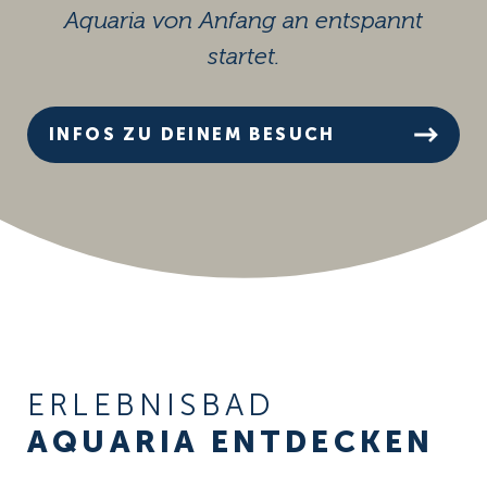
Aquaria von Anfang an entspannt
startet.
INFOS ZU DEINEM BESUCH
ERLEBNISBAD
AQUARIA ENTDECKEN