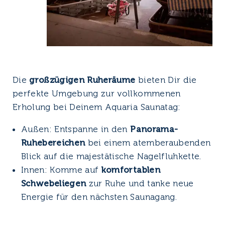
Die
großzügigen Ruheräume
bieten Dir die
perfekte Umgebung zur vollkommenen
Erholung bei Deinem Aquaria Saunatag:
Außen: Entspanne in den
Panorama-
Ruhebereichen
bei einem atemberaubenden
Blick auf die majestätische Nagelfluhkette.
Innen: Komme auf
komfortablen
Schwebeliegen
zur Ruhe und tanke neue
Energie für den nächsten Saunagang.