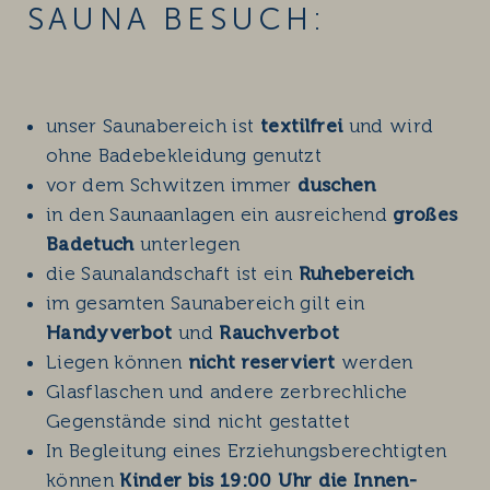
SAUNA BESUCH:
unser Saunabereich ist
textilfrei
und wird
ohne Badebekleidung genutzt
vor dem Schwitzen immer
duschen
in den Saunaanlagen ein ausreichend
großes
Badetuch
unterlegen
die Saunalandschaft ist ein
Ruhebereich
im gesamten Saunabereich gilt ein
Handyverbot
und
Rauchverbot
Liegen können
nicht reserviert
werden
Glasflaschen und andere zerbrechliche
Gegenstände sind nicht gestattet
In Begleitung eines Erziehungsberechtigten
können
Kinder bis 19:00 Uhr die Innen-