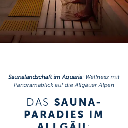
Saunalandschaft im Aquaria
: Wellness mit
Panoramablick auf die Allgäuer Alpen
DAS
SAUNA-
PARADIES
IM
ALLGÄU
: