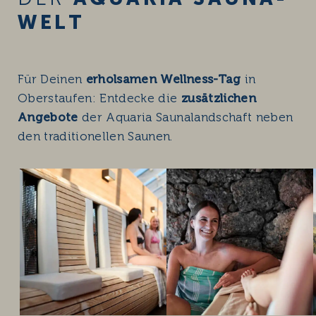
WELT
Für Deinen
erholsamen Wellness-Tag
in
Oberstaufen: Entdecke die
zusätzlichen
Angebote
der Aquaria Saunalandschaft neben
den traditionellen Saunen.