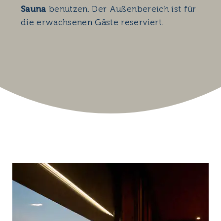
Sauna
benutzen. Der Außenbereich ist für
die erwachsenen Gäste reserviert.