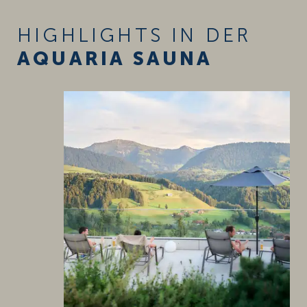
HIGHLIGHTS IN DER
AQUARIA SAUNA