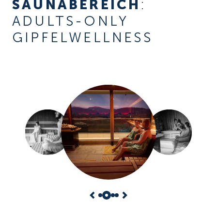
SAUNABEREICH
:
ADULTS-ONLY
GIPFELWELLNESS