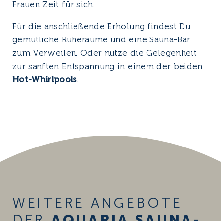
Frauen Zeit für sich.
Für die anschließende Erholung findest Du
gemütliche Ruheräume und eine Sauna-Bar
zum Verweilen. Oder nutze die Gelegenheit
zur sanften Entspannung in einem der beiden
Hot-Whirlpools
.
WEITERE ANGEBOTE
DER
AQUARIA
SAUNA-