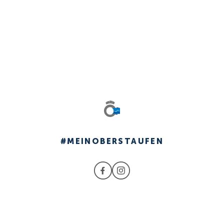
#MEINOBERSTAUFEN