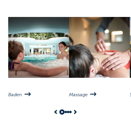
Baden
Massage