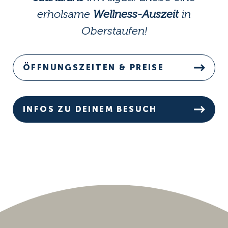
erholsame
Wellness-Auszeit
in
Oberstaufen!
ÖFFNUNGSZEITEN & PREISE
INFOS ZU DEINEM BESUCH