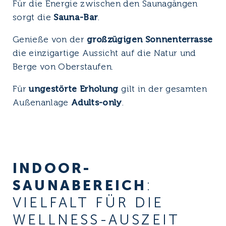
Für die Energie zwischen den Saunagängen
sorgt die
Sauna-Bar
.
Genieße von der
großzügigen Sonnenterrasse
die einzigartige Aussicht auf die Natur und
Berge von Oberstaufen.
Für
ungestörte Erholung
gilt in der gesamten
Außenanlage
Adults-only
.
INDOOR-
SAUNABEREICH
:
VIELFALT FÜR DIE
WELLNESS-AUSZEIT