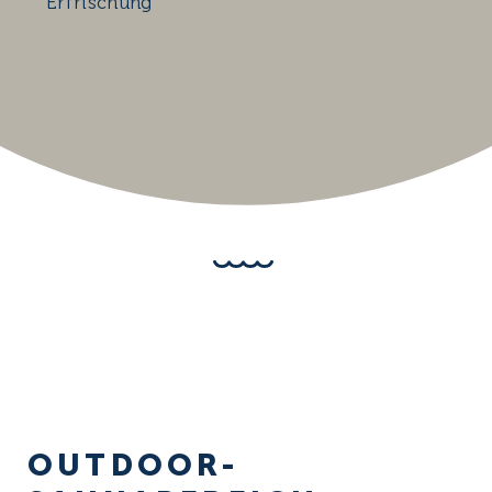
Erfrischung
OUTDOOR-